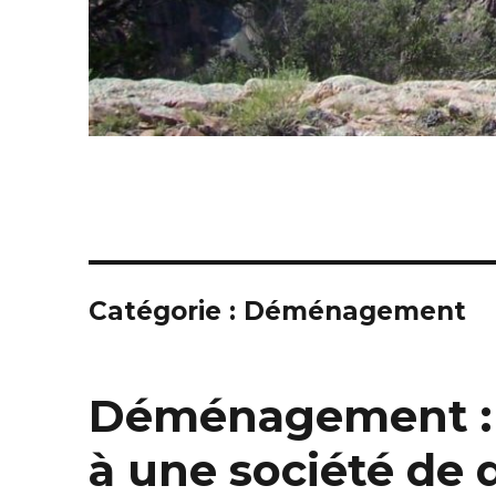
Catégorie : Déménagement
Déménagement : p
à une société d