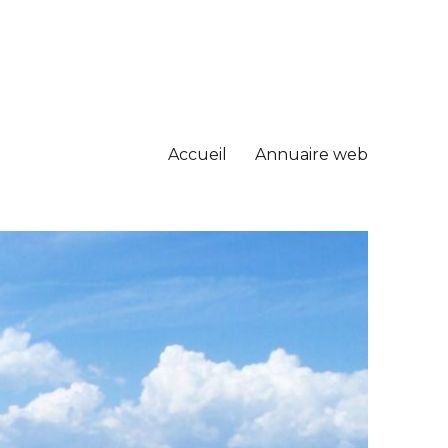
Accueil
Annuaire web