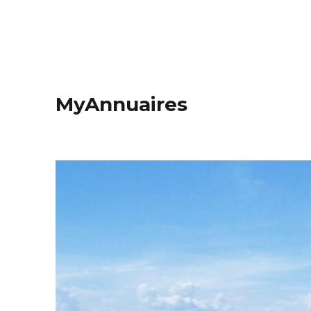
MyAnnuaires