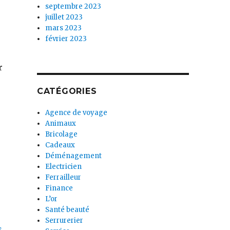
septembre 2023
juillet 2023
mars 2023
février 2023
r
CATÉGORIES
Agence de voyage
Animaux
Bricolage
Cadeaux
Déménagement
Electricien
Ferrailleur
Finance
L’or
Santé beauté
Serrurerier
s