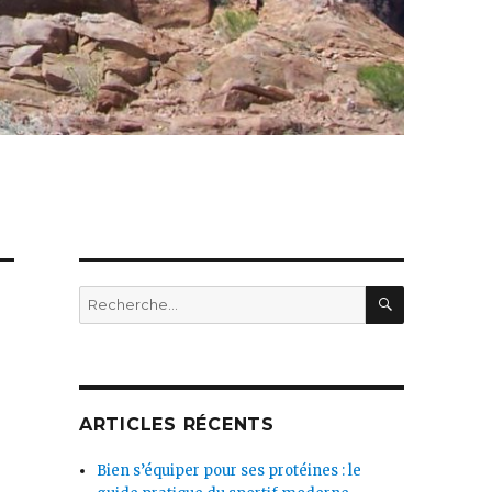
RECHERC
Recherche
pour :
ARTICLES RÉCENTS
Bien s’équiper pour ses protéines : le