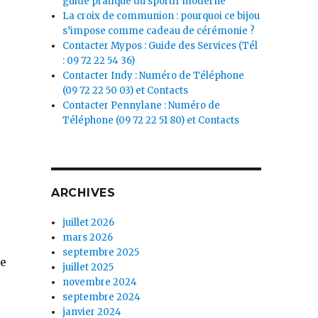
guide pratique du sportif moderne
La croix de communion : pourquoi ce bijou
s’impose comme cadeau de cérémonie ?
Contacter Mypos : Guide des Services (Tél
: 09 72 22 54 36)
Contacter Indy : Numéro de Téléphone
(09 72 22 50 03) et Contacts
Contacter Pennylane : Numéro de
Téléphone (09 72 22 51 80) et Contacts
ARCHIVES
juillet 2026
mars 2026
septembre 2025
de
juillet 2025
novembre 2024
septembre 2024
janvier 2024