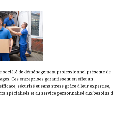
ne société de déménagement professionnel présente de
ges. Ces entreprises garantissent en effet un
icace, sécurisé et sans stress grâce à leur expertise,
ts spécialisés et au service personnalisé aux besoins 