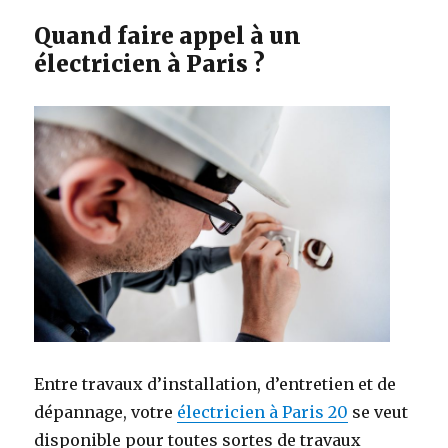
Quand faire appel à un
électricien à Paris ?
Entre travaux d’installation, d’entretien et de
dépannage, votre
électricien à Paris 20
se veut
disponible pour toutes sortes de travaux