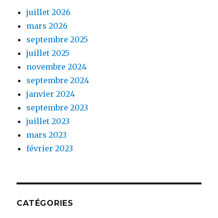
juillet 2026
mars 2026
septembre 2025
juillet 2025
novembre 2024
septembre 2024
janvier 2024
septembre 2023
juillet 2023
mars 2023
février 2023
CATÉGORIES