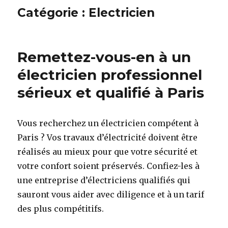
Catégorie : Electricien
Remettez-vous-en à un
électricien professionnel
sérieux et qualifié à Paris
Vous recherchez un électricien compétent à
Paris ? Vos travaux d’électricité doivent être
réalisés au mieux pour que votre sécurité et
votre confort soient préservés. Confiez-les à
une entreprise d’électriciens qualifiés qui
sauront vous aider avec diligence et à un tarif
des plus compétitifs.