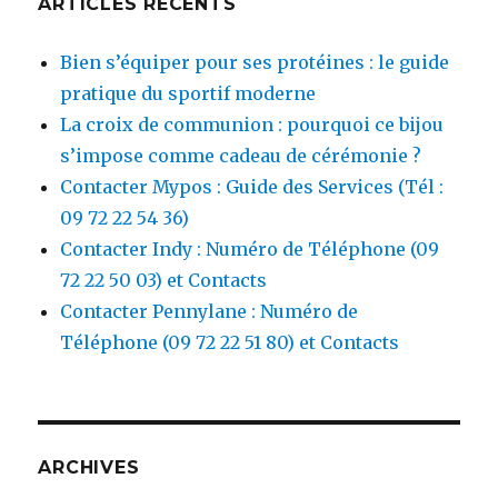
ARTICLES RÉCENTS
Bien s’équiper pour ses protéines : le guide
pratique du sportif moderne
La croix de communion : pourquoi ce bijou
s’impose comme cadeau de cérémonie ?
Contacter Mypos : Guide des Services (Tél :
09 72 22 54 36)
Contacter Indy : Numéro de Téléphone (09
72 22 50 03) et Contacts
Contacter Pennylane : Numéro de
Téléphone (09 72 22 51 80) et Contacts
ARCHIVES