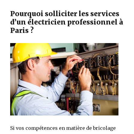
Pourquoi solliciter les services
d’un électricien professionnel à
Paris ?
Si vos compétences en matière de bricolage