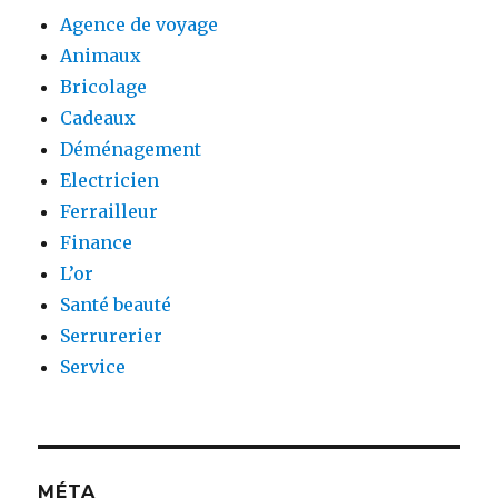
Agence de voyage
Animaux
Bricolage
Cadeaux
Déménagement
Electricien
Ferrailleur
Finance
L’or
Santé beauté
Serrurerier
Service
MÉTA