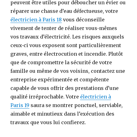
peuvent être utiles pour déboucher un évier ou
réparer une chasse d’eau défectueuse, votre
électricien à Paris 18
vous déconseille
vivement de tenter de réaliser vous-mêmes
vos travaux d’électricité. Les risques auxquels
ceux-ci vous exposent sont particulièrement
graves, entre électrocution et incendie. Plutôt
que de compromettre la sécurité de votre
famille ou même de vos voisins, contactez une
entreprise expérimentée et compétente
capable de vous offrir des prestations d’une
qualité irréprochable. Votre
électricien à
Paris 19
saura se montrer ponctuel, serviable,
aimable et minutieux dans l’exécution des
travaux que vous lui confierez.